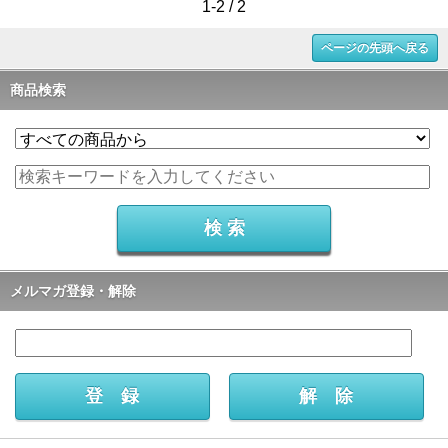
1-2 / 2
ページの先頭へ戻る
商品検索
メルマガ登録・解除