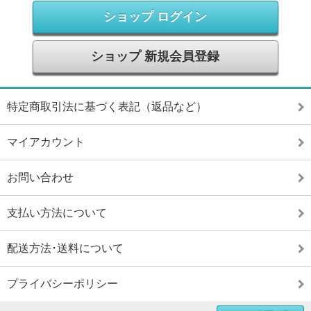
ショップ ログイン
ショップ 新規会員登録
特定商取引法に基づく表記（返品など）
マイアカウント
お問い合わせ
支払い方法について
配送方法･送料について
プライバシーポリシー